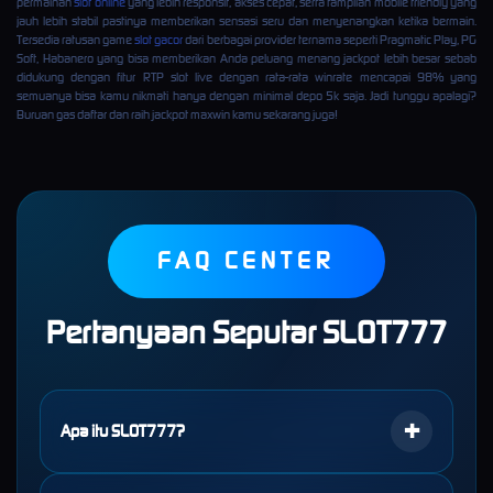
permainan
slot online
yang lebih responsif, akses cepat, serta tampilan mobile friendly yang
jauh lebih stabil pastinya memberikan sensasi seru dan menyenangkan ketika bermain.
Tersedia ratusan game
slot gacor
dari berbagai provider ternama seperti Pragmatic Play, PG
Soft, Habanero yang bisa memberikan Anda peluang menang jackpot lebih besar sebab
didukung dengan fitur RTP slot live dengan rata-rata winrate mencapai 98% yang
semuanya bisa kamu nikmati hanya dengan minimal depo 5k saja. Jadi tunggu apalagi?
Buruan gas daftar dan raih jackpot maxwin kamu sekarang juga!
FAQ CENTER
Pertanyaan Seputar SLOT777
+
Apa itu SLOT777?
SLOT777 adalah platform situs slot online gacor