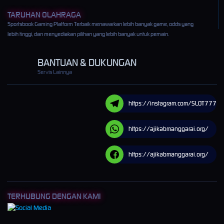
TARUHAN OLAHRAGA
Sportsbook Gaming Platform Terbaik menawarkan lebih banyak game, odds yang
lebih tinggi, dan menyediakan pilihan yang lebih banyak untuk pemain.
BANTUAN & DUKUNGAN
Servis Lainnya
https://instagram.com/SLOT777
https://ajikabmanggarai.org/
https://ajikabmanggarai.org/
TERHUBUNG DENGAN KAMI