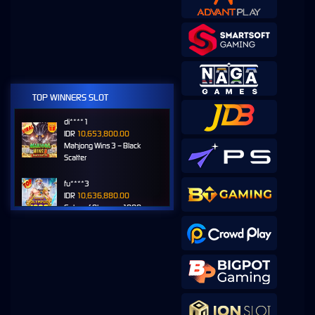
TOP WINNERS SLOT
di****1
IDR
10,653,800.00
Mahjong Wins 3 – Black
Scatter
fu****3
IDR
10,636,880.00
Gates of Olympus 1000
kari****6
IDR
9,602,000.00
Gates of Olympus™
kari****6
IDR
7,914,000.00
Sugar Rush