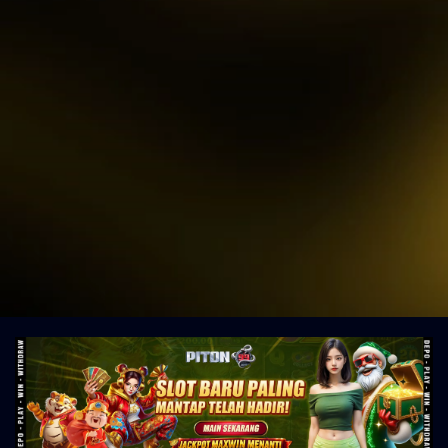
P
k
A