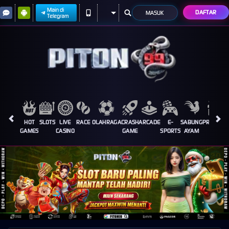
Main di
DAFTAR
MASUK
Telegram
HOT
SLOTS
LIVE
RACE
OLAHRAGA
CRASH
ARCADE
E-
SABUNG
PROMOSI
GAMES
CASINO
GAME
SPORTS
AYAM