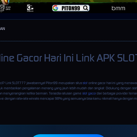
UAN
line Gacor Hari Ini Link APK 
ecil? Link SLOT777 jawabannya! Piton99 merupakan situs
slot
online gacor hari ini yang menaw
a untuk memberikan pengalaman menang yang jauh lebih mudah dan singkat. Didukung dengan si
u dan menyenangkan ketika bermain. Tersedia ratusan game
slot gacor
dari berbagai provider tern
 live dengan rata-rata winrate mencapai 98% yang semuanya bisa kamu nikmati hanya dengan minim