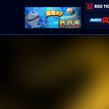
kmsu****i
IDR
3,712,000.00
Aztec Gems Deluxe™
hend****2
IDR
3,178,000.00
Gates of Gatot Kaca 1000
zeusba****u
IDR
3,026,000.00
Gates of Olympus 1000
zeusba****u
IDR
2,779,500.00
Gates of Olympus 1000
di****1
IDR
2,664,000.00
Mahjong Wins 3 – Black Scatter