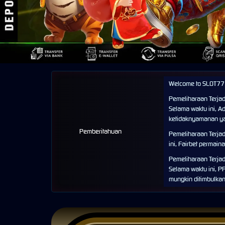
Welcome to SLOT7
Pemeliharaan Terja
Selama waktu ini, A
ketidaknyamanan ya
Pemberitahuan
Pemeliharaan Terja
ini, Fairbet permai
Pemeliharaan Terja
Selama waktu ini, P
mungkin ditimbulkan