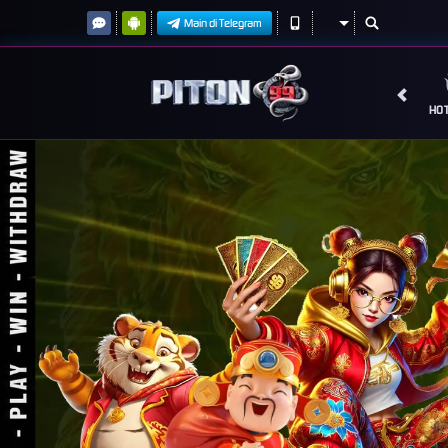
Main di Telegram
HO