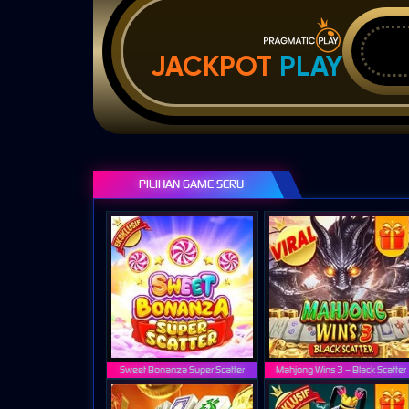
JACKPOT
PLAY
PILIHAN GAME SERU
Sweet Bonanza Super Scatter
Mahjong Wins 3 – Black Scatter