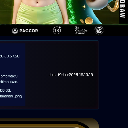
26 23.57.58.
Jum, 19-Jun-2026 18.10.18
elama waktu
itimbulkan.
.00.00.
knyamanan yang