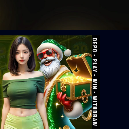
untuk Un
Android 