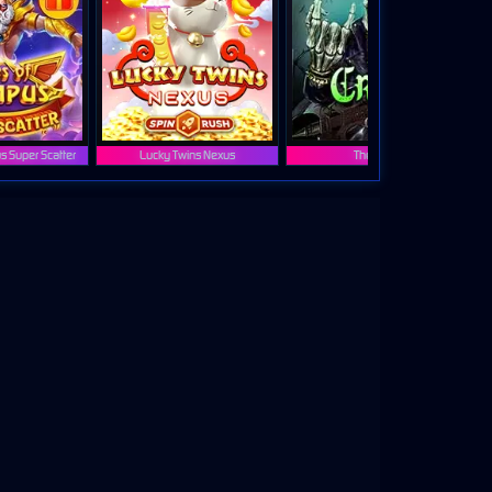
s Super Scatter
Lucky Twins Nexus
The Crypt