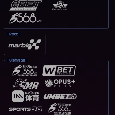
Race
Olahraga