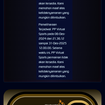
akan tersedia. Kami
memohon maaf atas
ketidaknyamanan yang
mungkin ditimbulkan.
Pemeliharaan
Terjadwal: PP Virtual
Sports pada 06-Des-
2024 dari 21.36.12
sampai 31-Des-2025
12.00.00. Selama
waktu ini, PP Virtual
Sports permainan tidak
akan tersedia. Kami
memohon maaf atas
ketidaknyamanan yang
mungkin ditimbulkan.