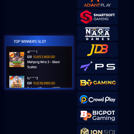
TOP WINNERS SLOT
di****1
IDR
10,653,800.00
Mahjong Wins 3 – Black
Scatter
fu****3
IDR
10,636,880.00
Gates of Olympus 1000
kari****6
IDR
9,602,000.00
Gates of Olympus™
kari****6
IDR
7,914,000.00
Sugar Rush