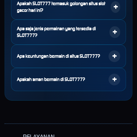
Apakah SLOT777 termasuk golongan situs slot
+
terpercaya paling ramai diminati karena terkenal
gacor hari ini?
gampang menang maxwin serta menawarkan bonus
Yess benar sekali! SLOT777 selalu dianggap
promo jackpot sensasional setiap hari.
Apa saja jenis permainan yang tersedia di
+
sebagai salah satu situs slot gacor terpercaya karena
SLOT777?
menawarkan pengalaman terbaik bermain game slot
SLOT777 menawarkan berbagai jenis permainan slot
online dengan sensasi gampang menang maxwin,
+
Apa keuntungan bermain di situs SLOT777?
gacor terbaik seperti Mahjong Ways 2, Spaceman,
gampang turun scatter, hingga gampang hujan
Gates of Olympus, dan masih banyak lainnya. Selain
perkalian x1000.
Bermain di situs SLOT777 membantu pemain untuk
game tadi, beberapa provider sejenis juga
+
Apakah aman bermain di SLOT777?
mendapatkan kemenangan jackpot dengan lebih
menyediakan pilihan permainan tambahan seperti
mudah karena tersedia rtp live yang selalu update
Baccarat, Blackjack, Roulete, Sic Bo, Poker, dan
Tentu saja sangat aman! Seluruh data member yang
untuk menyampaikan peluang menang setiap id
permainan populer lainnya di casino online.
telah bergabung dijaga dengan tingkat otoritas yang
akun pemain.
tinggi sehingga mustahil untuk dibocorkan dan
pastinya seluruh kemenangan member berapapun
nominalnya selalu kami bayar dengan proses instan,
PELAYANAN