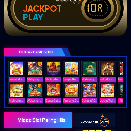
IDR
JACKPOT
PLAY
PILIHAN GAME SERU
Sweet Bonanza Super Scatter
Mahjong Wins 3 – Black Scatter
Sticky Bandits Thunder Rail
Sugar Bang Bang 2
Mahjong Ways 2
Wild Bounty Showdown
Mahjong Ways
Wukong - Black Scatter
Bang Gacor 1000
Fortune Gems
Gates of Olympus Super Scatter
Lucky Twins Nexus
The Cryp
Video Slot Paling Hits