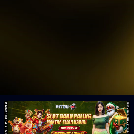
P
k
A