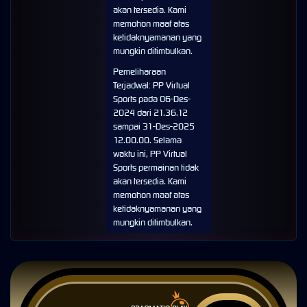
akan tersedia. Kami
memohon maaf atas
ketidaknyamanan yang
mungkin ditimbulkan.
Pemeliharaan
Terjadwal: PP Virtual
Sports pada 06-Des-
2024 dari 21.36.12
sampai 31-Des-2025
12.00.00. Selama
waktu ini, PP Virtual
Sports permainan tidak
akan tersedia. Kami
memohon maaf atas
ketidaknyamanan yang
mungkin ditimbulkan.