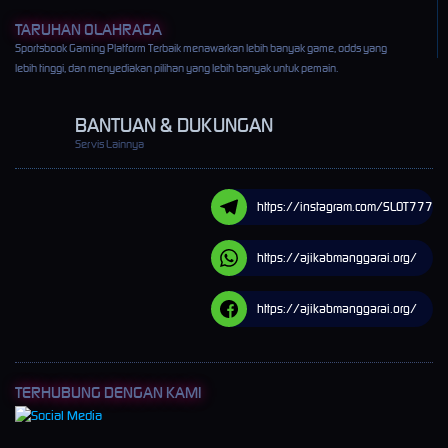
TARUHAN OLAHRAGA
Sportsbook Gaming Platform Terbaik menawarkan lebih banyak game, odds yang
lebih tinggi, dan menyediakan pilihan yang lebih banyak untuk pemain.
BANTUAN & DUKUNGAN
Servis Lainnya
https://instagram.com/SLOT777
https://ajikabmanggarai.org/
https://ajikabmanggarai.org/
TERHUBUNG DENGAN KAMI