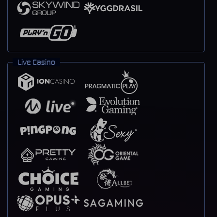
Live Casino