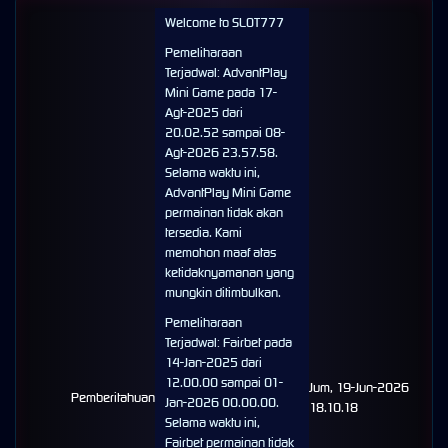
Welcome to SLOT777
Pemeliharaan
Terjadwal: AdvantPlay
Mini Game pada 17-
Agt-2025 dari
20.02.52 sampai 08-
Agt-2026 23.57.58.
Selama waktu ini,
AdvantPlay Mini Game
permainan tidak akan
tersedia. Kami
memohon maaf atas
ketidaknyamanan yang
mungkin ditimbulkan.
Pemeliharaan
Terjadwal: Fairbet pada
14-Jan-2025 dari
12.00.00 sampai 01-
Jum, 19-Jun-2026
Pemberitahuan
Jan-2026 00.00.00.
18.10.18
Selama waktu ini,
Fairbet permainan tidak