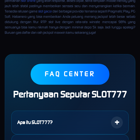
permainan
slot online
yang lebih responsif, akses cepat, serta tampilan mobile friendly yang
jauh lebih stabil pastinya memberikan sensasi seru dan menyenangkan ketika bermain.
Tersedia ratusan game
slot gacor
dari berbagai provider ternama seperti Pragmatic Play, PG
Soft, Habanero yang bisa memberikan Anda peluang menang jackpot lebih besar sebab
didukung dengan fitur RTP slot live dengan rata-rata winrate mencapai 98% yang
semuanya bisa kamu nikmati hanya dengan minimal depo 5k saja. Jadi tunggu apalagi?
Buruan gas daftar dan raih jackpot maxwin kamu sekarang juga!
FAQ CENTER
Pertanyaan Seputar SLOT777
+
Apa itu SLOT777?
SLOT777 adalah platform situs slot online gacor