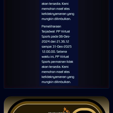
akan tersedia. Kami
memohon maaf atas
ketidaknyamanan yang
mungkin ditimbulkan.
Pemeliharaan
Terjadwal: PP Virtual
Sports pada 06-Des-
2024 dari 21.36.12
sampai 31-Des-2025
12.00.00. Selama
waktu ini, PP Virtual
Sports permainan tidak
akan tersedia. Kami
memohon maaf atas
ketidaknyamanan yang
mungkin ditimbulkan.