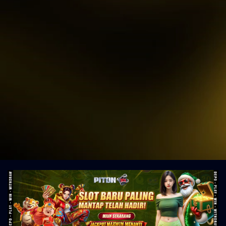
P
k
A