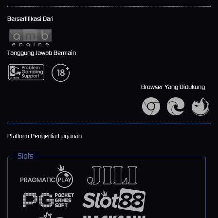
Bersertifikasi Dari
Tanggung Jawab Bermain
Browser Yang Didukung
Platform Penyedia Layanan
Slots