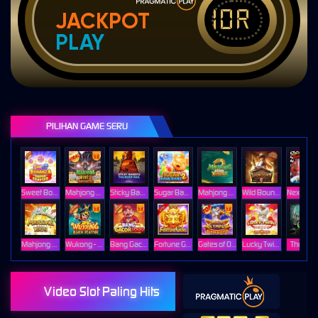
IDR
JACKPOT
PLAY
PILIHAN GAME SERU
Sweet Bonanza Super Scatter
Mahjong Wins 3 – Black Scatter
Sticky Bandits Thunder Rail
Sugar Bang Bang 2
Mahjong Ways 2
Wild Bounty Showdown
Mahjong Ways
Wukong - Black Scatter
Bang Gacor 1000
Fortune Gems
Gates of Olympus Super Scatter
Lucky Twins Nexus
The Cryp
Video Slot Paling Hits