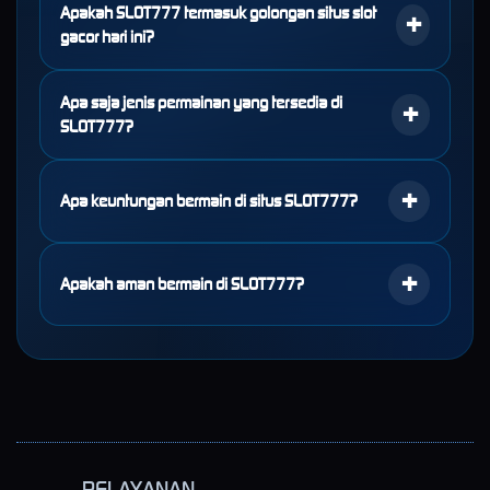
Apakah SLOT777 termasuk golongan situs slot
+
terpercaya paling ramai diminati karena terkenal
gacor hari ini?
gampang menang maxwin serta menawarkan bonus
Yess benar sekali! SLOT777 selalu dianggap
promo jackpot sensasional setiap hari.
Apa saja jenis permainan yang tersedia di
+
sebagai salah satu situs slot gacor terpercaya karena
SLOT777?
menawarkan pengalaman terbaik bermain game slot
SLOT777 menawarkan berbagai jenis permainan slot
online dengan sensasi gampang menang maxwin,
+
Apa keuntungan bermain di situs SLOT777?
gacor terbaik seperti Mahjong Ways 2, Spaceman,
gampang turun scatter, hingga gampang hujan
Gates of Olympus, dan masih banyak lainnya. Selain
perkalian x1000.
Bermain di situs SLOT777 membantu pemain untuk
game tadi, beberapa provider sejenis juga
+
Apakah aman bermain di SLOT777?
mendapatkan kemenangan jackpot dengan lebih
menyediakan pilihan permainan tambahan seperti
mudah karena tersedia rtp live yang selalu update
Baccarat, Blackjack, Roulete, Sic Bo, Poker, dan
Tentu saja sangat aman! Seluruh data member yang
untuk menyampaikan peluang menang setiap id
permainan populer lainnya di casino online.
telah bergabung dijaga dengan tingkat otoritas yang
akun pemain.
tinggi sehingga mustahil untuk dibocorkan dan
pastinya seluruh kemenangan member berapapun
nominalnya selalu kami bayar dengan proses instan,
PELAYANAN